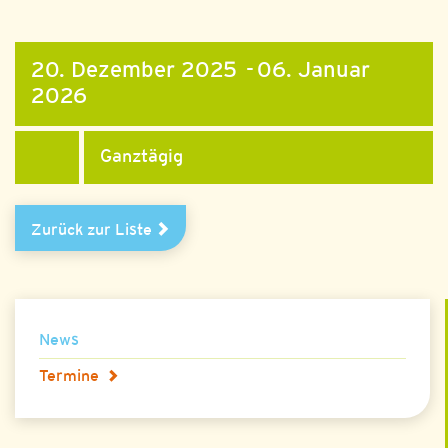
20. Dezember 2025 - 06. Januar
2026
Ganztägig
Zurück zur Liste
News
Termine