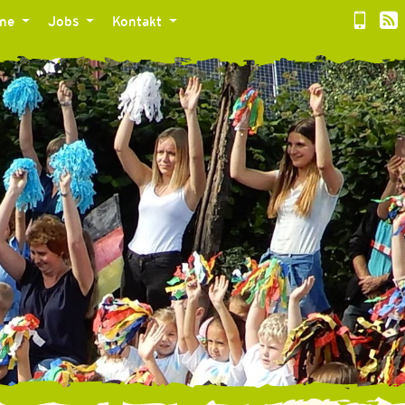
ine
Jobs
Kontakt