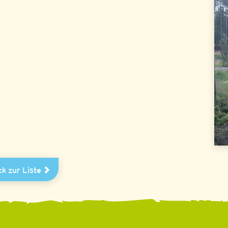
k zur Liste