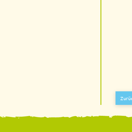
Zurüc