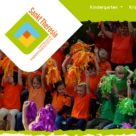
Kindergarten
Kr