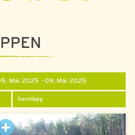
UPPEN
5. Mai 2025 - 09. Mai 2025
Ganztägig