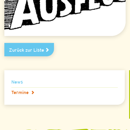
Zurück zur Liste
News
Termine