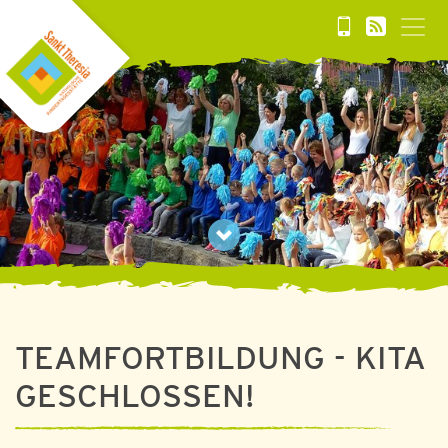
TEAMFORTBILDUNG - KITA
GESCHLOSSEN!
22. JANUAR 2024