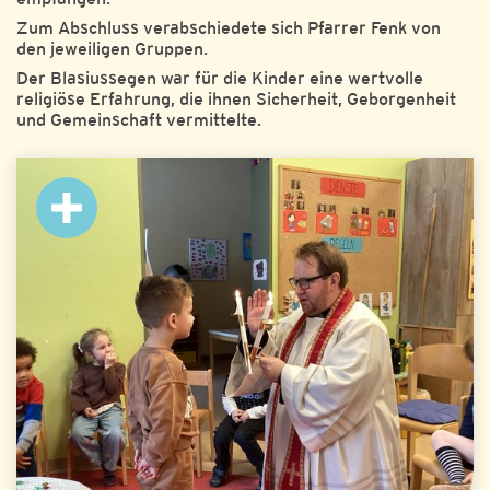
Zum Abschluss verabschiedete sich Pfarrer Fenk von
den jeweiligen Gruppen.
Der Blasiussegen war für die Kinder eine wertvolle
religiöse Erfahrung, die ihnen Sicherheit, Geborgenheit
und Gemeinschaft vermittelte.