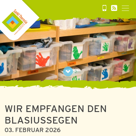
WIR EMPFANGEN DEN
BLASIUSSEGEN
03. FEBRUAR 2026