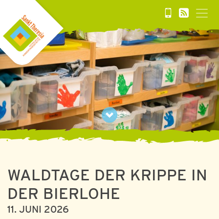
WALDTAGE DER KRIPPE IN
DER BIERLOHE
11. JUNI 2026