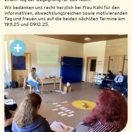
Wir bedanken uns recht herzlich bei Frau Kahl für den
informativen, abwechslungsreichen sowie motivierenden
Tag und freuen uns auf die beiden nächsten Termine am
19.11.25 und 09.12.25.