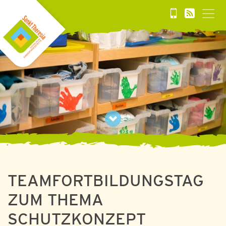
TEAMFORTBILDUNGSTAG
ZUM THEMA
SCHUTZKONZEPT