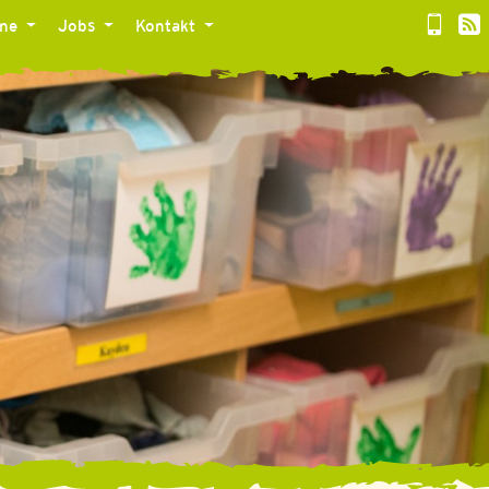
ine
Jobs
Kontakt