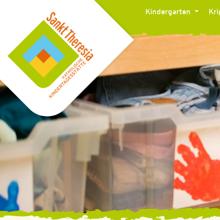
Kindergarten
Kr